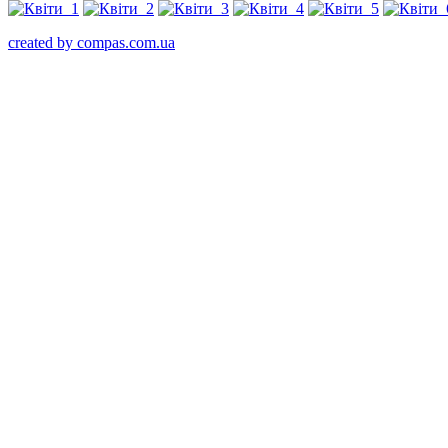
created by compas.com.ua