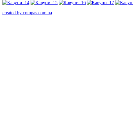
created by compas.com.ua