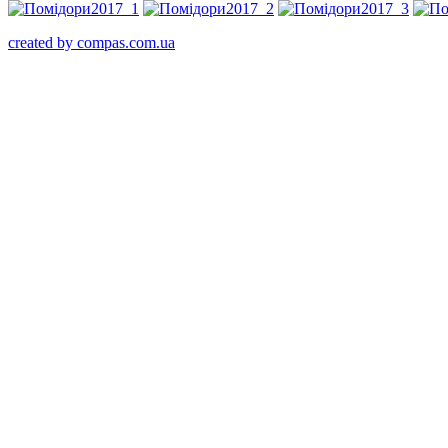
created by compas.com.ua