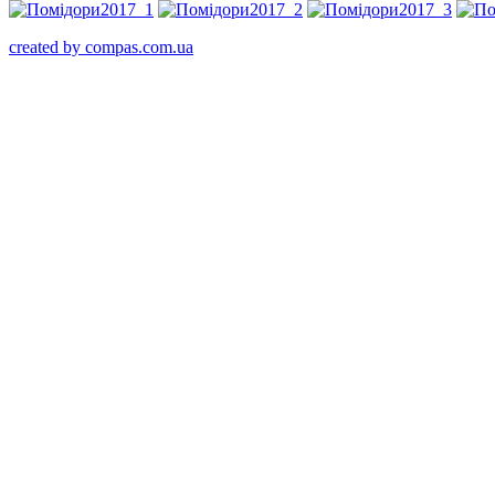
created by compas.com.ua